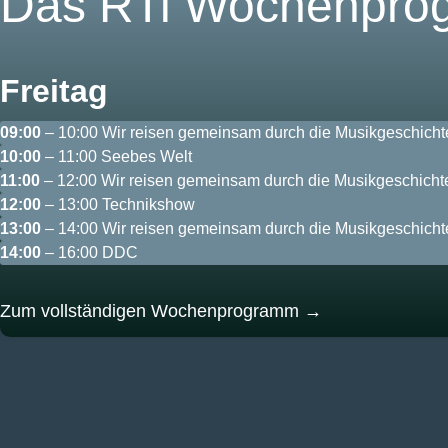
Das RTi Wochenpr
Freitag
09:00
– 10:00 Wir reisen gemeinsam durch die Musikgeschicht
10:00
– 11:00 Seebes Welt
11:00
– 12:00 Wir reisen gemeinsam durch die Musikgeschicht
12:00
– 13:00 Technikshow
13:00
– 14:00 Wir reisen gemeinsam durch die Musikgeschicht
14:00
– 16:00 DDC
Zum vollständigen Wochenprogramm →