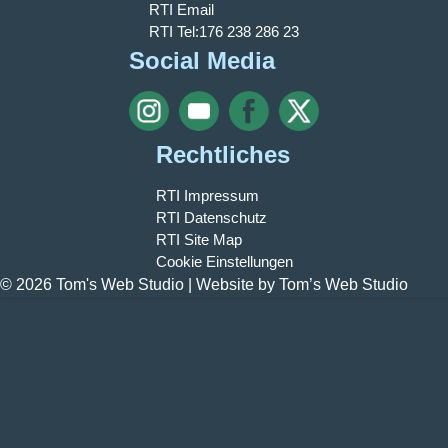
RTI Email
RTI Tel:176 238 286 23
Social Media
Rechtliches
RTI Impressum
RTI Datenschutz
RTI Site Map
Cookie Einstellungen
© 2026 Tom's Web Studio | Website by Tom’s Web Studio