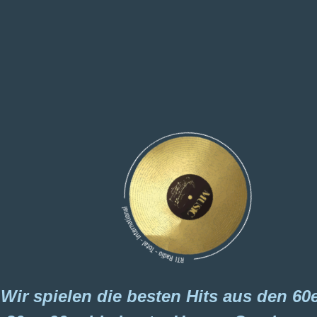
Wir spielen die besten Hits aus den 60e